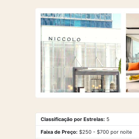
Classificação por Estrelas:
5
Faixa de Preço:
$250 - $700 por noite