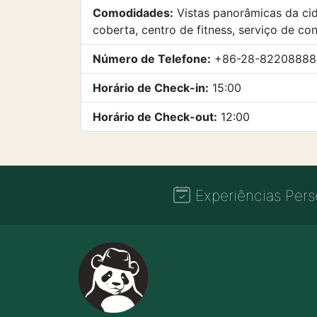
Comodidades:
Vistas panorâmicas da cid
coberta, centro de fitness, serviço de co
Número de Telefone:
+86-28-82208888
Horário de Check-in:
15:00
Horário de Check-out:
12:00
Experiências Pers