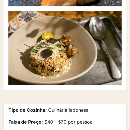
Tipo de Cozinha:
Culinária japonesa
Faixa de Preço:
$40 - $70 por pessoa