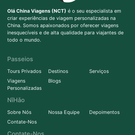
Olá China Viagens (NCT)
é o seu especialista em
criar experiências de viagem personalizadas na
China. Somos apaixonados por oferecer viagens
inesquecíveis e de alta qualidade para viajantes de
todo o mundo.
Passeios
Tours Privados
Destinos
Serviços
Viagens
Blogs
Personalizadas
NǐHǎo
Sobre Nós
Nossa Equipe
Depoimentos
Contate-Nos
Contate-Nos