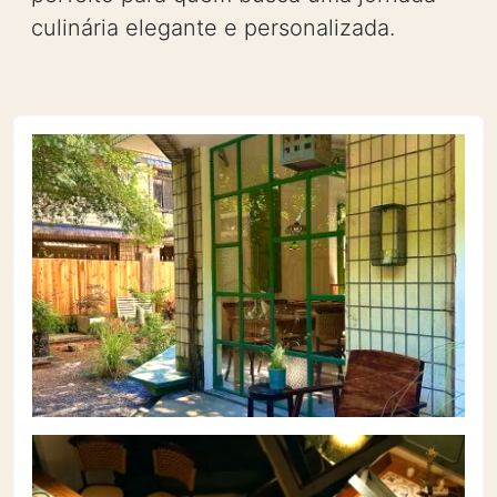
culinária elegante e personalizada.