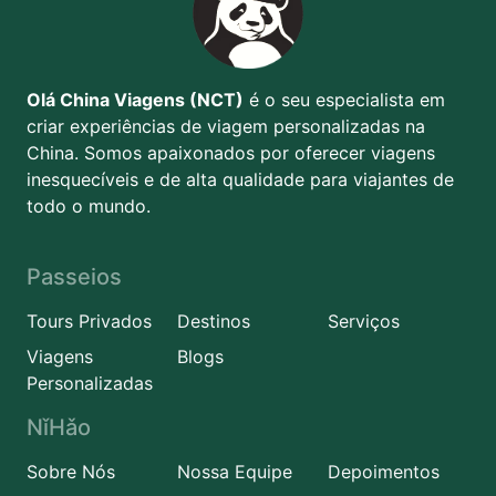
Olá China Viagens (NCT)
é o seu especialista em
criar experiências de viagem personalizadas na
China. Somos apaixonados por oferecer viagens
inesquecíveis e de alta qualidade para viajantes de
todo o mundo.
Passeios
Tours Privados
Destinos
Serviços
Viagens
Blogs
Personalizadas
NǐHǎo
Sobre Nós
Nossa Equipe
Depoimentos