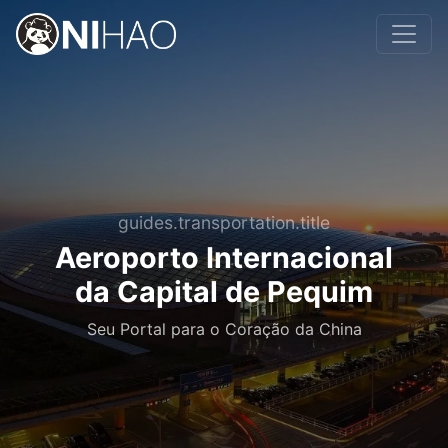
guides.transportation.title
Aeroporto Internacional
da Capital de Pequim
Seu Portal para o Coração da China