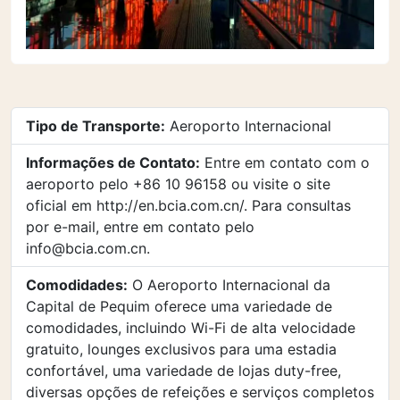
Tipo de Transporte:
Aeroporto Internacional
Informações de Contato:
Entre em contato com o
aeroporto pelo +86 10 96158 ou visite o site
oficial em http://en.bcia.com.cn/. Para consultas
por e-mail, entre em contato pelo
info@bcia.com.cn
.
Comodidades:
O Aeroporto Internacional da
Capital de Pequim oferece uma variedade de
comodidades, incluindo Wi-Fi de alta velocidade
gratuito, lounges exclusivos para uma estadia
confortável, uma variedade de lojas duty-free,
diversas opções de refeições e serviços completos