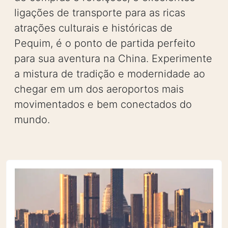
ligações de transporte para as ricas
atrações culturais e históricas de
Pequim, é o ponto de partida perfeito
para sua aventura na China. Experimente
a mistura de tradição e modernidade ao
chegar em um dos aeroportos mais
movimentados e bem conectados do
mundo.