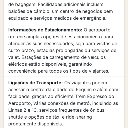
de bagagem. Facilidades adicionais incluem
balcões de câmbio, um centro de negócios bem
equipado e serviços médicos de emergência.
Informações de Estacionamento:
O aeroporto
oferece amplas opções de estacionamento para
atender às suas necessidades, seja para visitas de
curto prazo, estadias prolongadas ou serviços de
valet. Estações de carregamento de veículos
elétricos estão disponíveis, garantindo
conveniência para todos os tipos de viajantes.
Ligações de Transporte:
Os viajantes podem
acessar o centro da cidade de Pequim e além com
facilidade, graças ao eficiente Trem Expresso do
Aeroporto, várias conexões de metrô, incluindo as
Linhas 2 e 13, serviços frequentes de ônibus
shuttle e opções de táxi e ride-sharing
prontamente disponíveis.