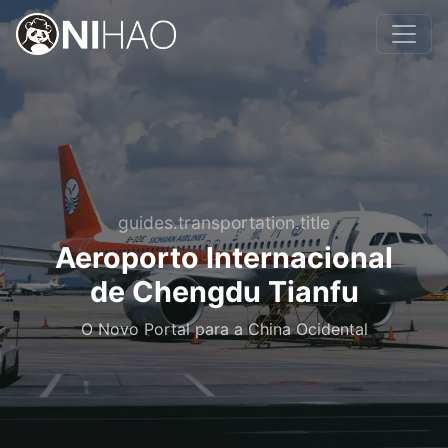
guides.transportation.title
Aeroporto Internacional
de Chengdu Tianfu
O Novo Portal para a China Ocidental