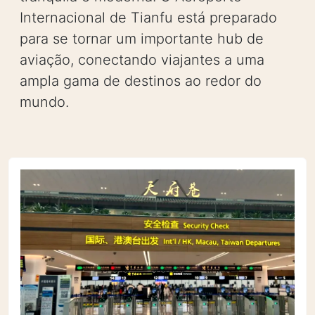
Internacional de Tianfu está preparado
para se tornar um importante hub de
aviação, conectando viajantes a uma
ampla gama de destinos ao redor do
mundo.