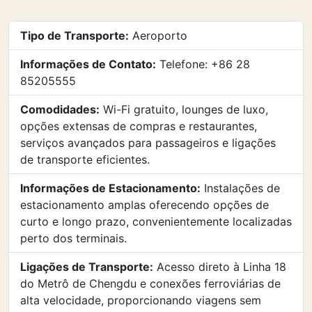
Tipo de Transporte:
Aeroporto
Informações de Contato:
Telefone: +86 28
85205555
Comodidades:
Wi-Fi gratuito, lounges de luxo,
opções extensas de compras e restaurantes,
serviços avançados para passageiros e ligações
de transporte eficientes.
Informações de Estacionamento:
Instalações de
estacionamento amplas oferecendo opções de
curto e longo prazo, convenientemente localizadas
perto dos terminais.
Ligações de Transporte:
Acesso direto à Linha 18
do Metrô de Chengdu e conexões ferroviárias de
alta velocidade, proporcionando viagens sem