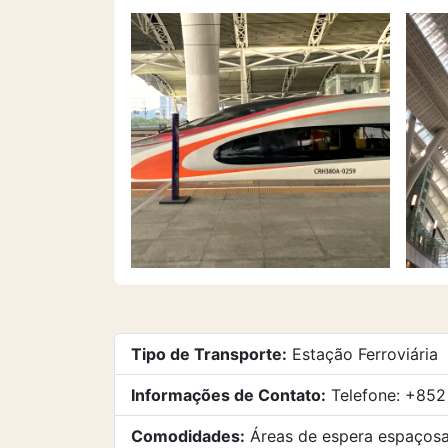
Tipo de Transporte:
Estação Ferroviária
Informações de Contato:
Telefone: +852
Comodidades:
Áreas de espera espaçosas