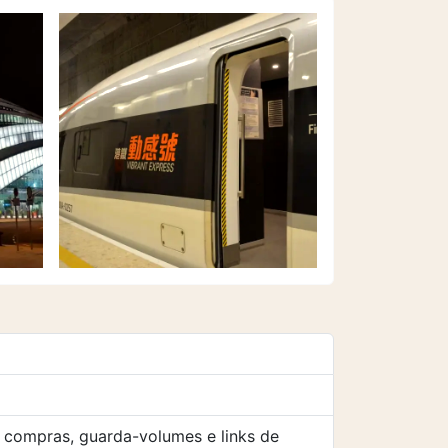
 compras, guarda-volumes e links de