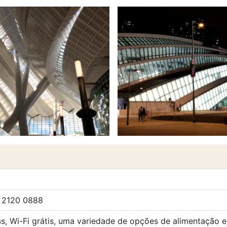
 2120 0888
, Wi-Fi grátis, uma variedade de opções de alimentação e