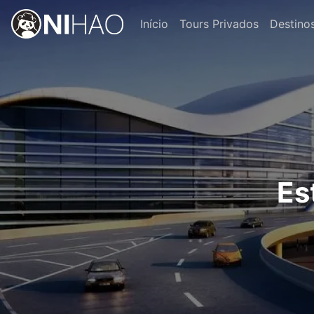
Início
Tours Privados
Destino
Es