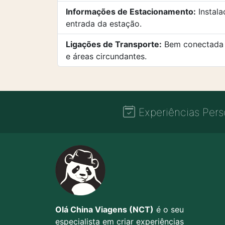
Informações de Estacionamento:
Instala
entrada da estação.
Ligações de Transporte:
Bem conectada co
e áreas circundantes.
Experiências Pers
Olá China Viagens (NCT)
é o seu
especialista em criar experiências