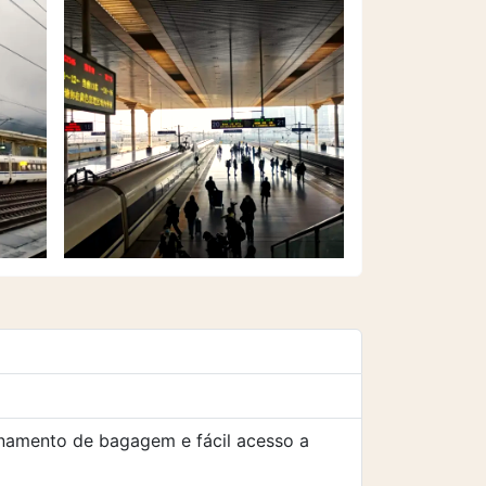
enamento de bagagem e fácil acesso a