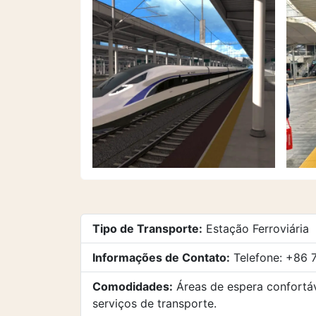
Tipo de Transporte:
Estação Ferroviária
Informações de Contato:
Telefone: +86 
Comodidades:
Áreas de espera confortáv
serviços de transporte.