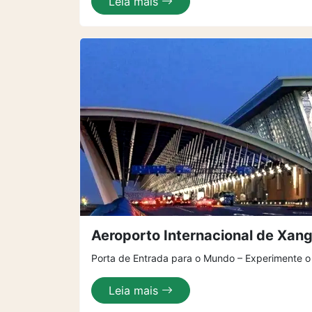
Leia mais
Aeroporto Internacional de Xan
Porta de Entrada para o Mundo – Experimente o
Leia mais