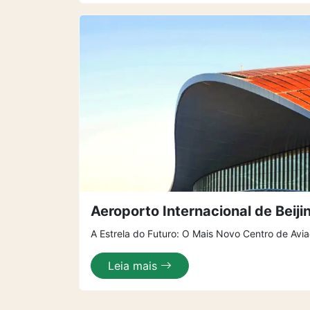
Aeroporto Internacional de Beiji
A Estrela do Futuro: O Mais Novo Centro de Avi
Leia mais