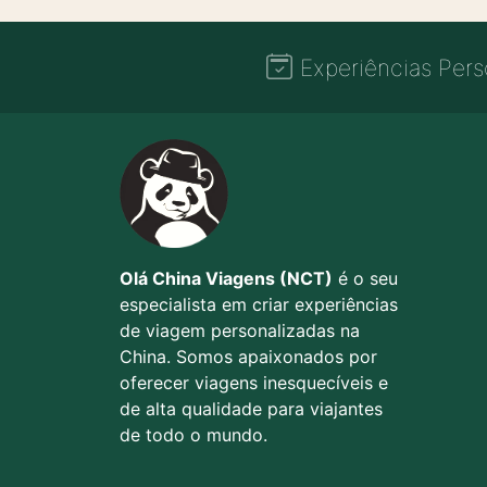
Experiências Pers
Olá China Viagens (NCT)
é o seu
especialista em criar experiências
de viagem personalizadas na
China. Somos apaixonados por
oferecer viagens inesquecíveis e
de alta qualidade para viajantes
de todo o mundo.