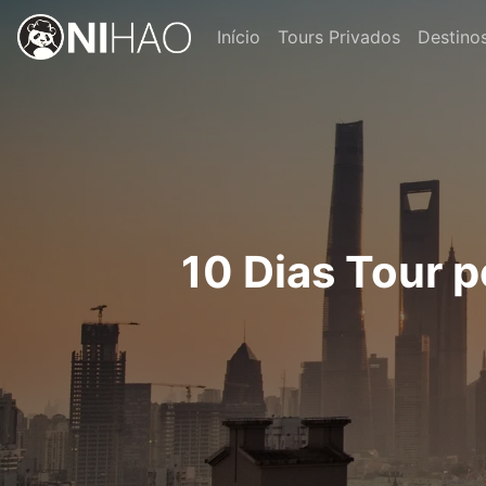
Início
Tours Privados
Destino
10 Dias Tour 