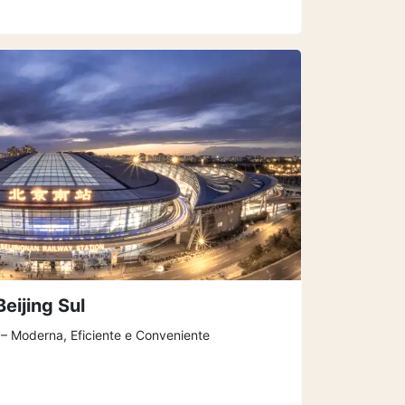
eijing Sul
 – Moderna, Eficiente e Conveniente