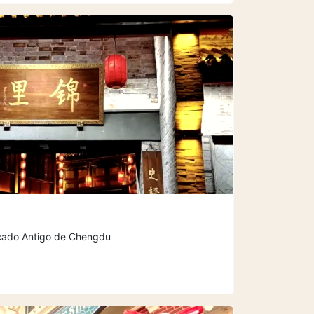
cado Antigo de Chengdu