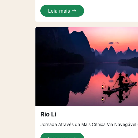
Leia mais
Rio Li
Jornada Através da Mais Cênica Via Navegável 