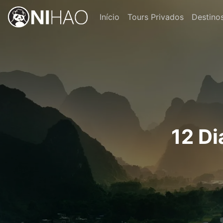
Início
Tours Privados
Destino
12 Di