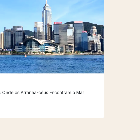
g: Onde os Arranha-céus Encontram o Mar