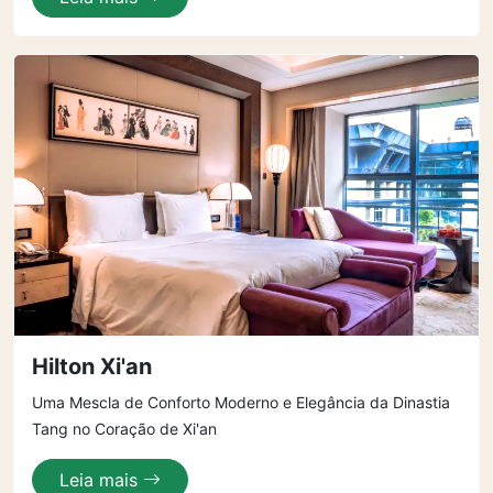
Hilton Xi'an
Uma Mescla de Conforto Moderno e Elegância da Dinastia
Tang no Coração de Xi'an
Leia mais