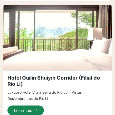
Hotel Guilin Shuiyin Corridor (Filial do
Rio Li)
Luxuoso Hotel Vila à Beira do Rio com Vistas
Deslumbrantes do Rio Li
Leia mais