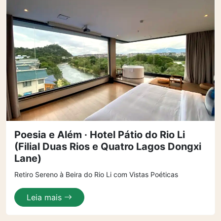
Poesia e Além · Hotel Pátio do Rio Li
(Filial Duas Rios e Quatro Lagos Dongxi
Lane)
Retiro Sereno à Beira do Rio Li com Vistas Poéticas
Leia mais