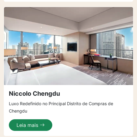
Niccolo Chengdu
Luxo Redefinido no Principal Distrito de Compras de
Chengdu
Leia mais