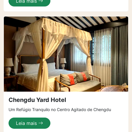
Leia mais
Chengdu Yard Hotel
Um Refúgio Tranquilo no Centro Agitado de Chengdu
Leia mais