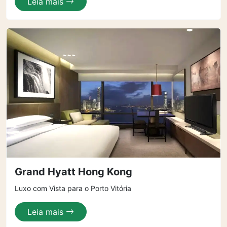
Leia mais
Grand Hyatt Hong Kong
Luxo com Vista para o Porto Vitória
Leia mais