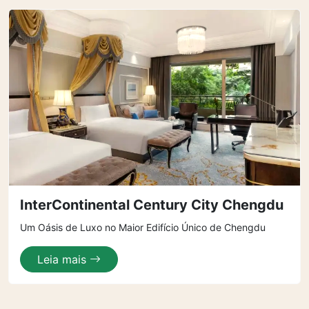
InterContinental Century City Chengdu
Um Oásis de Luxo no Maior Edifício Único de Chengdu
Leia mais