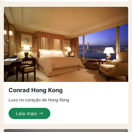
Conrad Hong Kong
Luxo no coração de Hong Kong
Leia mais