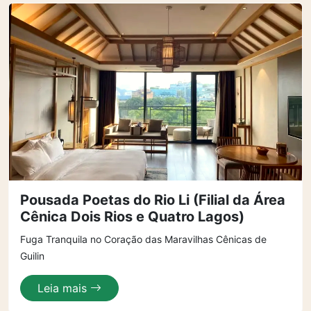
Pousada Poetas do Rio Li (Filial da Área
Cênica Dois Rios e Quatro Lagos)
Fuga Tranquila no Coração das Maravilhas Cênicas de
Guilin
Leia mais