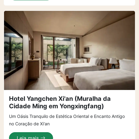
Hotel Yangchen Xi'an (Muralha da
Cidade Ming em Yongxingfang)
Um Oásis Tranquilo de Estética Oriental e Encanto Antigo
no Coração de Xi'an
Leia mais