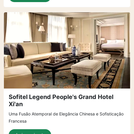
Sofitel Legend People's Grand Hotel
Xi'an
Uma Fusão Atemporal de Elegância Chinesa e Sofisticação
Francesa