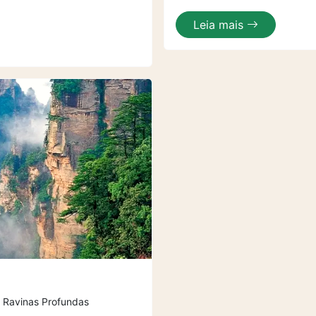
Leia mais
e Ravinas Profundas