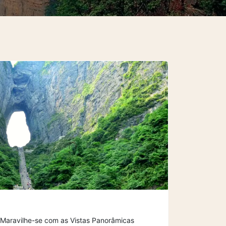
e Maravilhe-se com as Vistas Panorâmicas