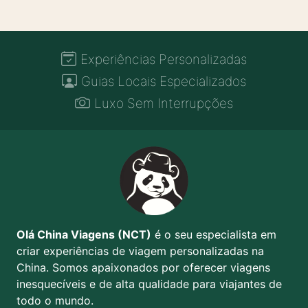
Experiências Personalizadas
Guias Locais Especializados
Luxo Sem Interrupções
Olá China Viagens (NCT)
é o seu especialista em
criar experiências de viagem personalizadas na
China. Somos apaixonados por oferecer viagens
inesquecíveis e de alta qualidade para viajantes de
todo o mundo.