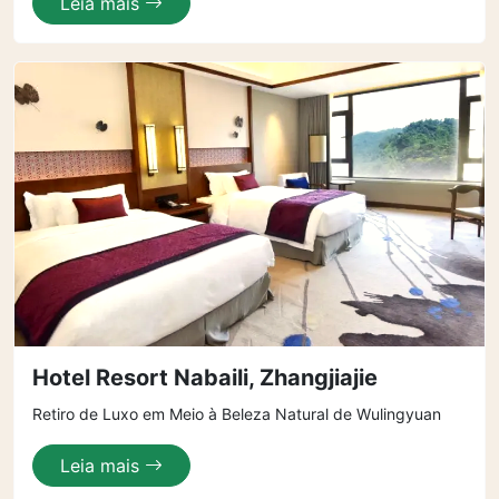
Leia mais
Hotel Resort Nabaili, Zhangjiajie
Retiro de Luxo em Meio à Beleza Natural de Wulingyuan
Leia mais