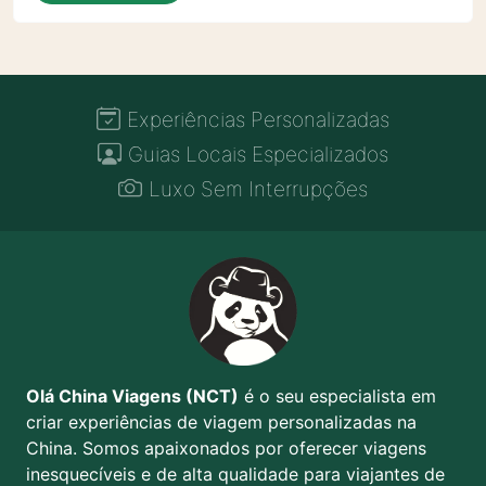
Experiências Personalizadas
Guias Locais Especializados
Luxo Sem Interrupções
Olá China Viagens (NCT)
é o seu especialista em
criar experiências de viagem personalizadas na
China. Somos apaixonados por oferecer viagens
inesquecíveis e de alta qualidade para viajantes de