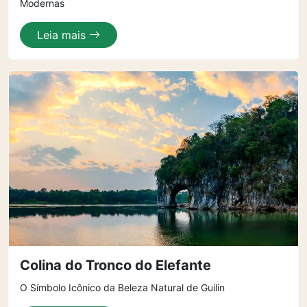
Modernas
Leia mais
Colina do Tronco do Elefante
O Símbolo Icônico da Beleza Natural de Guilin