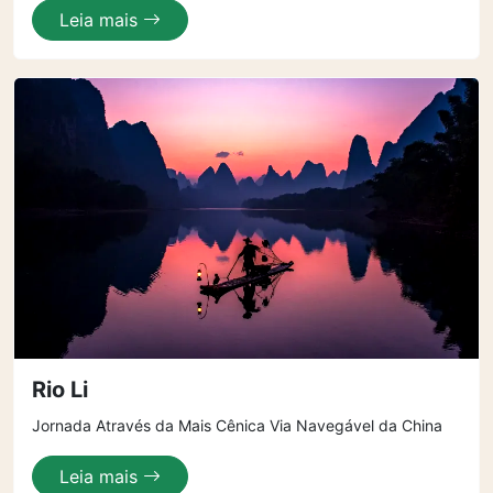
Leia mais
Rio Li
Jornada Através da Mais Cênica Via Navegável da China
Leia mais