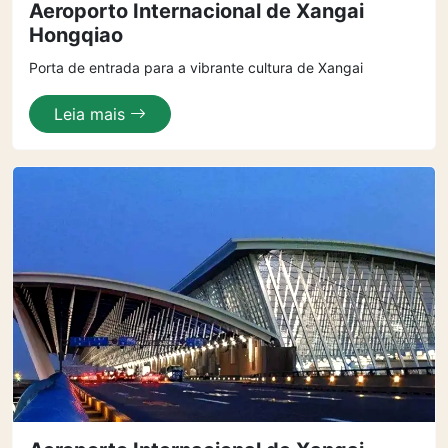
Aeroporto Internacional de Xangai
Hongqiao
Porta de entrada para a vibrante cultura de Xangai
Leia mais