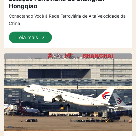
Hongqiao
Conectando Você à Rede Ferroviária de Alta Velocidade da
China
Leia mais