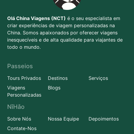
Olá China Viagens (NCT)
é o seu especialista em
criar experiências de viagem personalizadas na
China. Somos apaixonados por oferecer viagens
inesquecíveis e de alta qualidade para viajantes de
todo o mundo.
Passeios
Tours Privados
Destinos
Serviços
Viagens
Blogs
Personalizadas
NǐHǎo
Sobre Nós
Nossa Equipe
Depoimentos
Contate-Nos