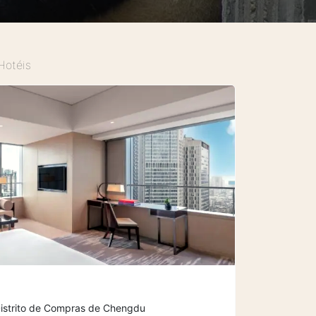
Hotéis
 Distrito de Compras de Chengdu