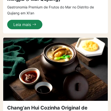
Gastronomia Premium de Frutos do Mar no Distrito de
Qujiang em Xi'an
Leia mais
Chang'an Hui Cozinha Original de