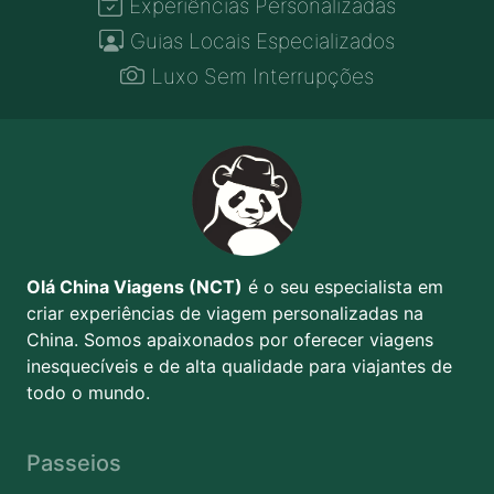
Experiências Personalizadas
Guias Locais Especializados
Luxo Sem Interrupções
Olá China Viagens (NCT)
é o seu especialista em
criar experiências de viagem personalizadas na
China. Somos apaixonados por oferecer viagens
inesquecíveis e de alta qualidade para viajantes de
todo o mundo.
Passeios