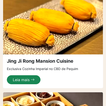
Jing Ji Rong Mansion Cuisine
Exclusiva Cozinha Imperial no CBD de Pequim
Leia mais