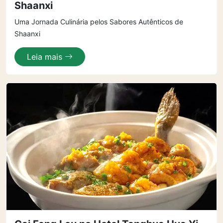
Shaanxi
Uma Jornada Culinária pelos Sabores Autênticos de
Shaanxi
Leia mais