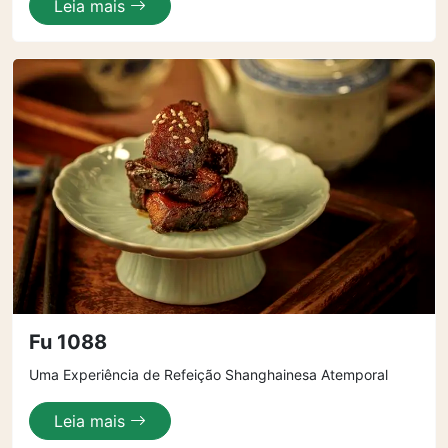
Leia mais
Fu 1088
Uma Experiência de Refeição Shanghainesa Atemporal
Leia mais