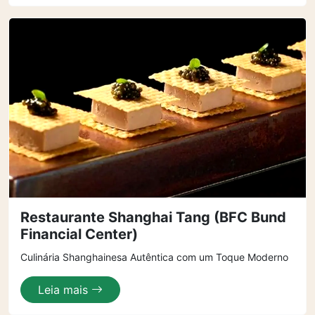
Restaurante Shanghai Tang (BFC Bund
Financial Center)
Culinária Shanghainesa Autêntica com um Toque Moderno
Leia mais