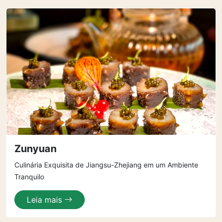
Zunyuan
Culinária Exquisita de Jiangsu-Zhejiang em um Ambiente
Tranquilo
Leia mais