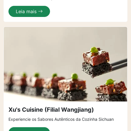
Leia mais
Xu's Cuisine (Filial Wangjiang)
Experiencie os Sabores Autênticos da Cozinha Sichuan