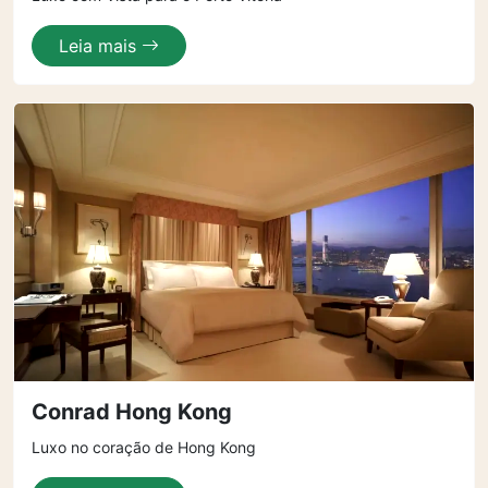
Leia mais
Conrad Hong Kong
Luxo no coração de Hong Kong