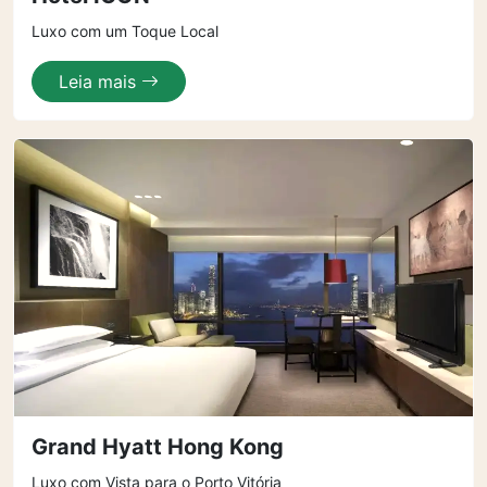
Luxo com um Toque Local
Leia mais
Grand Hyatt Hong Kong
Luxo com Vista para o Porto Vitória