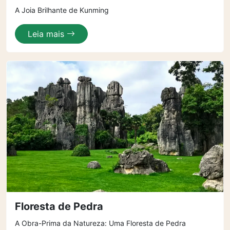
A Joia Brilhante de Kunming
Leia mais
Floresta de Pedra
A Obra-Prima da Natureza: Uma Floresta de Pedra