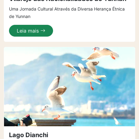
Uma Jornada Cultural Através da Diversa Herança Étnica
de Yunnan
Leia mais
Lago Dianchi