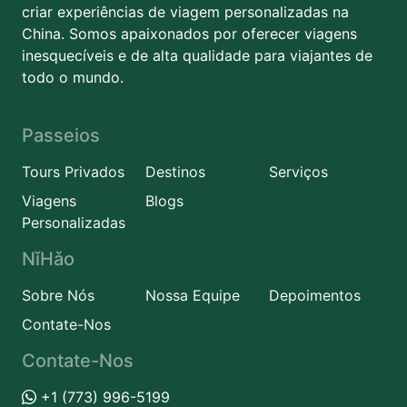
criar experiências de viagem personalizadas na
China. Somos apaixonados por oferecer viagens
inesquecíveis e de alta qualidade para viajantes de
todo o mundo.
Passeios
Tours Privados
Destinos
Serviços
Viagens
Blogs
Personalizadas
NǐHǎo
Sobre Nós
Nossa Equipe
Depoimentos
Contate-Nos
Contate-Nos
+1 (773) 996-5199