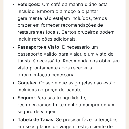
Refeições:
Um café da manhã diário está
incluído. Embora o almoço e o jantar
geralmente não estejam incluídos, temos
prazer em fornecer recomendações de
restaurantes locais. Certos cruzeiros podem
incluir refeições adicionais.
Passaporte e Visto:
É necessário um
passaporte válido para viajar, e um visto de
turista é necessário. Recomendamos obter seu
visto prontamente após receber a
documentação necessária.
Gorjetas:
Observe que as gorjetas não estão
incluídas no preço do pacote.
Seguro:
Para sua tranquilidade,
recomendamos fortemente a compra de um
seguro de viagem.
Tabela de Taxas:
Se precisar fazer alterações
em seus planos de viagem, esteja ciente de