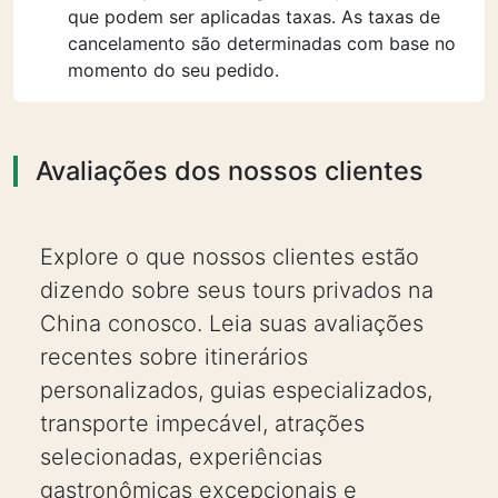
que podem ser aplicadas taxas. As taxas de
cancelamento são determinadas com base no
momento do seu pedido.
Avaliações dos nossos clientes
Explore o que nossos clientes estão
dizendo sobre seus tours privados na
China conosco. Leia suas avaliações
recentes sobre itinerários
personalizados, guias especializados,
transporte impecável, atrações
selecionadas, experiências
gastronômicas excepcionais e