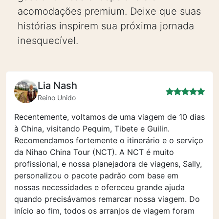
acomodações premium. Deixe que suas
histórias inspirem sua próxima jornada
inesquecível.
Lia Nash
Reino Unido
Recentemente, voltamos de uma viagem de 10 dias
à China, visitando Pequim, Tibete e Guilin.
Recomendamos fortemente o itinerário e o serviço
da Nihao China Tour (NCT). A NCT é muito
profissional, e nossa planejadora de viagens, Sally,
personalizou o pacote padrão com base em
nossas necessidades e ofereceu grande ajuda
quando precisávamos remarcar nossa viagem. Do
início ao fim, todos os arranjos de viagem foram