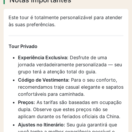
Este tour é totalmente personalizável para atender
às suas preferências.
Tour Privado
Experiência Exclusiva:
Desfrute de uma
jornada verdadeiramente personalizada — seu
grupo terá a atenção total do guia.
Código de Vestimenta:
Para o seu conforto,
recomendamos traje casual elegante e sapatos
confortáveis para caminhada.
Preços:
As tarifas são baseadas em ocupação
dupla. Observe que estes preços não se
aplicam durante os feriados oficiais da China.
Ajustes no Itinerário:
Seu guia garantirá que
você tenha a melhor experiência possível e