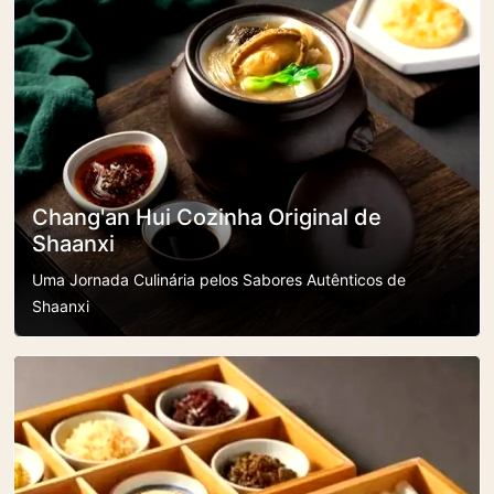
Chang'an Hui Cozinha Original de
Shaanxi
Uma Jornada Culinária pelos Sabores Autênticos de
Shaanxi