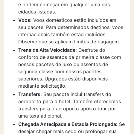
e podem começar em qualquer uma das
cidades listadas.
Voos:
Voos domésticos estão incluídos em
seu pacote. Para determinados destinos, voos
internacionais também estão incluídos.
Observe que se aplicam limites de bagagem.
Trens de Alta Velocidade:
Desfrute do
conforto de assentos de primeira classe com
nossos pacotes de luxo ou assentos de
segunda classe com nossos pacotes
superiores. Upgrades estão disponíveis
mediante solicitação.
Transfers:
Seu pacote inclui transfers do
aeroporto para o hotel. Também oferecemos
transfers para o aeroporto após o tour por
uma taxa adicional.
Chegada Antecipada e Estadia Prolongada:
Se
desejar chegar mais cedo ou prolongar sua