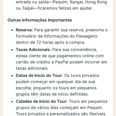
entrada ou saída—Pequim, Xangai, Hong Kong
ou Taipei—ficaremos felizes em ajudar.
Outras Informações Importantes
Reserva:
Para garantir sua reserva, preencha o
Formulário de Informações do Passageiro
dentro de 72 horas após a compra.
Taxas Adicionais:
Para sua conveniência,
esteja ciente de que pagamentos online com
cartão de crédito e PayPal podem incorrer em
taxas adicionais.
Datas de Início do Tour:
Os tours privados
podem começar em qualquer dia de sua
escolha, enquanto os tours em pequenos
grupos têm datas de início definidas.
Cidades de Início do Tour:
Tours em pequenos
grupos de vários dias começam em Pequim.
Tours privados e personalizados são flexíveis