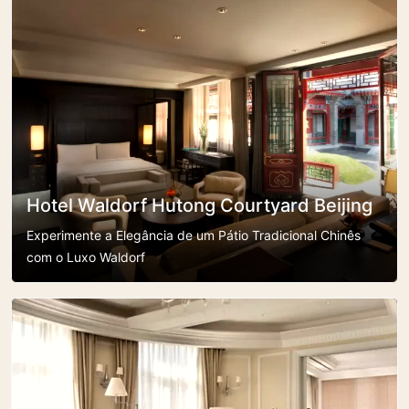
Hotel Waldorf Hutong Courtyard Beijing
Experimente a Elegância de um Pátio Tradicional Chinês
com o Luxo Waldorf