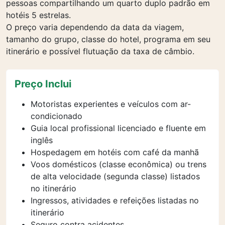
pessoas compartilhando um quarto duplo padrão em
hotéis 5 estrelas.
O preço varia dependendo da data da viagem,
tamanho do grupo, classe do hotel, programa em seu
itinerário e possível flutuação da taxa de câmbio.
Preço Inclui
Motoristas experientes e veículos com ar-
condicionado
Guia local profissional licenciado e fluente em
inglês
Hospedagem em hotéis com café da manhã
Voos domésticos (classe econômica) ou trens
de alta velocidade (segunda classe) listados
no itinerário
Ingressos, atividades e refeições listadas no
itinerário
Seguro contra acidentes