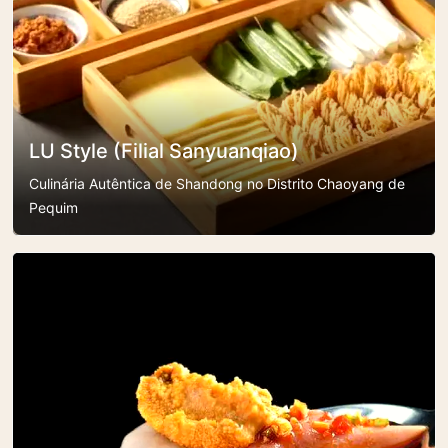
LU Style (Filial Sanyuanqiao)
Culinária Autêntica de Shandong no Distrito Chaoyang de
Pequim