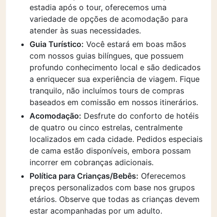
estadia após o tour, oferecemos uma
variedade de opções de acomodação para
atender às suas necessidades.
Guia Turístico:
Você estará em boas mãos
com nossos guias bilíngues, que possuem
profundo conhecimento local e são dedicados
a enriquecer sua experiência de viagem. Fique
tranquilo, não incluímos tours de compras
baseados em comissão em nossos itinerários.
Acomodação:
Desfrute do conforto de hotéis
de quatro ou cinco estrelas, centralmente
localizados em cada cidade. Pedidos especiais
de cama estão disponíveis, embora possam
incorrer em cobranças adicionais.
Política para Crianças/Bebês:
Oferecemos
preços personalizados com base nos grupos
etários. Observe que todas as crianças devem
estar acompanhadas por um adulto.