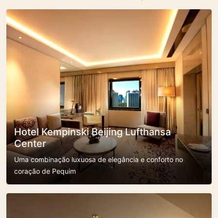
Hotel Kempinski Beijing Lufthansa
Center
Uma combinação luxuosa de elegância e conforto no
coração de Pequim