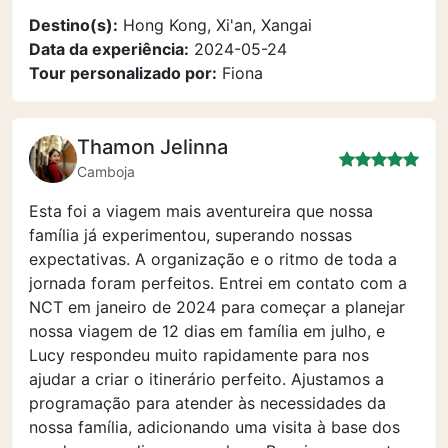
Destino(s):
Hong Kong, Xi'an, Xangai
Data da experiência:
2024-05-24
Tour personalizado por:
Fiona
Thamon Jelinna
Camboja
Esta foi a viagem mais aventureira que nossa
família já experimentou, superando nossas
expectativas. A organização e o ritmo de toda a
jornada foram perfeitos. Entrei em contato com a
NCT em janeiro de 2024 para começar a planejar
nossa viagem de 12 dias em família em julho, e
Lucy respondeu muito rapidamente para nos
ajudar a criar o itinerário perfeito. Ajustamos a
programação para atender às necessidades da
nossa família, adicionando uma visita à base dos