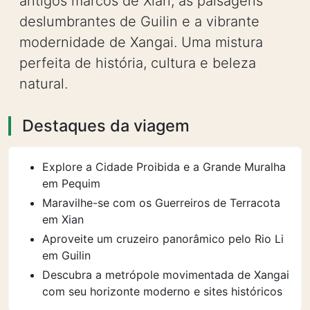
antigos marcos de Xian, as paisagens
deslumbrantes de Guilin e a vibrante
modernidade de Xangai. Uma mistura
perfeita de história, cultura e beleza
natural.
Destaques da viagem
Explore a Cidade Proibida e a Grande Muralha
em Pequim
Maravilhe-se com os Guerreiros de Terracota
em Xian
Aproveite um cruzeiro panorâmico pelo Rio Li
em Guilin
Descubra a metrópole movimentada de Xangai
com seu horizonte moderno e sites históricos