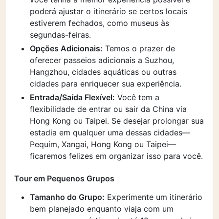
poderá ajustar o itinerário se certos locais
estiverem fechados, como museus às
segundas-feiras.
Opções Adicionais:
Temos o prazer de
oferecer passeios adicionais a Suzhou,
Hangzhou, cidades aquáticas ou outras
cidades para enriquecer sua experiência.
Entrada/Saída Flexível:
Você tem a
flexibilidade de entrar ou sair da China via
Hong Kong ou Taipei. Se desejar prolongar sua
estadia em qualquer uma dessas cidades—
Pequim, Xangai, Hong Kong ou Taipei—
ficaremos felizes em organizar isso para você.
Tour em Pequenos Grupos
Tamanho do Grupo:
Experimente um itinerário
bem planejado enquanto viaja com um