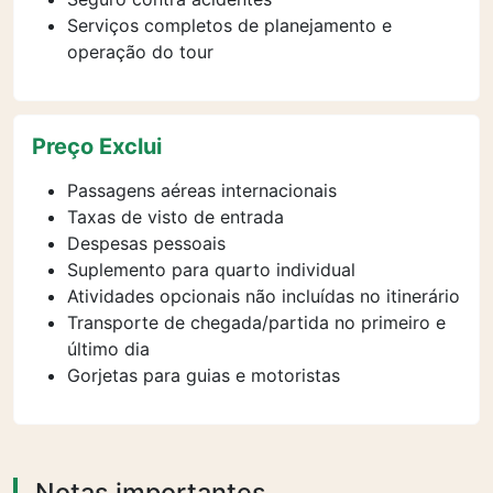
Serviços completos de planejamento e
operação do tour
Preço Exclui
Passagens aéreas internacionais
Taxas de visto de entrada
Despesas pessoais
Suplemento para quarto individual
Atividades opcionais não incluídas no itinerário
Transporte de chegada/partida no primeiro e
último dia
Gorjetas para guias e motoristas
Notas importantes