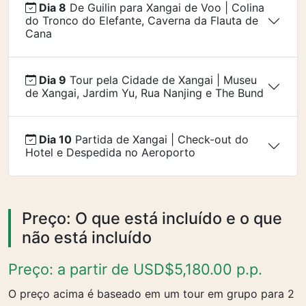
Dia 8
De Guilin para Xangai de Voo | Colina
do Tronco do Elefante, Caverna da Flauta de
Cana
Dia 9
Tour pela Cidade de Xangai | Museu
de Xangai, Jardim Yu, Rua Nanjing e The Bund
Dia 10
Partida de Xangai | Check-out do
Hotel e Despedida no Aeroporto
Preço: O que está incluído e o que
não está incluído
Preço: a partir de USD$5,180.00 p.p.
O preço acima é baseado em um tour em grupo para 2