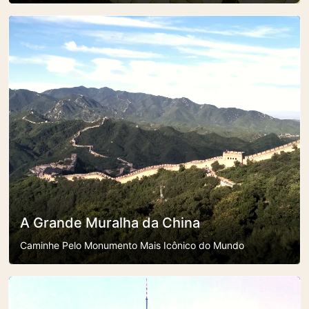
A Grande Muralha da China
Caminhe Pelo Monumento Mais Icônico do Mundo