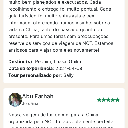
muito bem planejados e executados. Cada
recolhimento e entrega foi muito pontual. Cada
guia turístico foi muito entusiasta e bem-
informado, oferecendo ótimos insights sobre a
vida na China, tanto do passado quanto do
presente. Para umas férias sem preocupações,
reserve os serviços de viagem da NCT. Estamos
ansiosos para viajar com eles novamente!
Destino(s):
Pequim, Lhasa, Guilin
Data da experiência:
2024-04-08
Tour personalizado por:
Sally
Abu Farhah
Jordânia
Nossa viagem de lua de mel para a China
organizada pela NCT foi absolutamente perfeita.