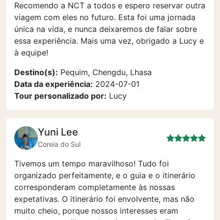
Recomendo a NCT a todos e espero reservar outra
viagem com eles no futuro. Esta foi uma jornada
única na vida, e nunca deixaremos de falar sobre
essa experiência. Mais uma vez, obrigado a Lucy e
à equipe!
Destino(s):
Pequim, Chengdu, Lhasa
Data da experiência:
2024-07-01
Tour personalizado por:
Lucy
Yuni Lee
Coreia do Sul
Tivemos um tempo maravilhoso! Tudo foi
organizado perfeitamente, e o guia e o itinerário
corresponderam completamente às nossas
expetativas. O itinerário foi envolvente, mas não
muito cheio, porque nossos interesses eram