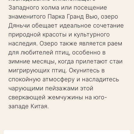
Западного холма или посещение
знаменитого Парка Гранд Вью, озеро
Дяньчи обещает идеальное сочетание
природной красоты и культурного
наследия. Озеро также является раем
для любителей птиц, особенно в
зимние месяцы, когда прилетают стаи
мигрирующих птиц. Окунитесь в
спокойную атмосферу и насладитесь
чарующими пейзажами этой
сверкающей жемчужины на юго-
западе Китая.