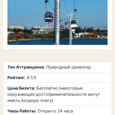
Тип Аттракциона:
Природный ориентир
Рейтинг:
4.7/5
Цена Билета:
Бесплатно (некоторые
окружающие достопримечательности могут
иметь входную плату)
Часы Работы:
Открыто 24 часа