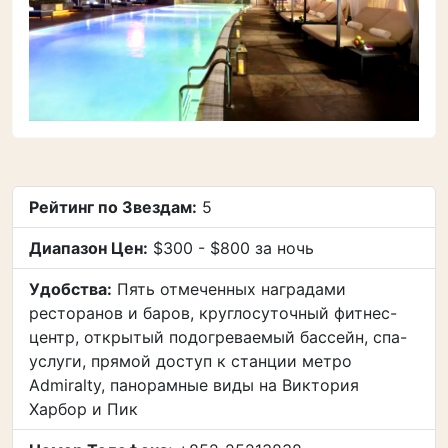
Рейтинг по Звездам:
5
Диапазон Цен:
$300 - $800 за ночь
Удобства:
Пять отмеченных наградами
ресторанов и баров, круглосуточный фитнес-
центр, открытый подогреваемый бассейн, спа-
услуги, прямой доступ к станции метро
Admiralty, панорамные виды на Виктория
Харбор и Пик