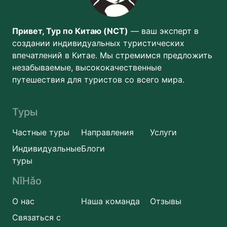
Привет, Тур по Китаю (NCT)
— ваш эксперт в
создании индивидуальных туристических
впечатлений в Китае. Мы стремимся предложить
незабываемые, высококачественные
путешествия для туристов со всего мира.
Туры
Частные туры
Направления
Услуги
Индивидуальные
Блоги
туры
NǐHǎo
О нас
Наша команда
Отзывы
Связаться с