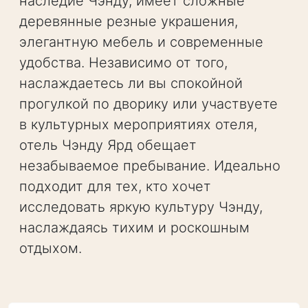
наследие Чэнду, имеет сложные
деревянные резные украшения,
элегантную мебель и современные
удобства. Независимо от того,
наслаждаетесь ли вы спокойной
прогулкой по дворику или участвуете
в культурных мероприятиях отеля,
отель Чэнду Ярд обещает
незабываемое пребывание. Идеально
подходит для тех, кто хочет
исследовать яркую культуру Чэнду,
наслаждаясь тихим и роскошным
отдыхом.