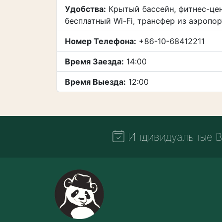
Удобства:
Крытый бассейн, фитнес-цен
бесплатный Wi-Fi, трансфер из аэропо
Номер Телефона:
+86-10-68412211
Время Заезда:
14:00
Время Выезда:
12:00
Индивидуальные В