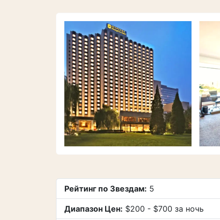
Рейтинг по Звездам:
5
Диапазон Цен:
$200 - $700 за ночь