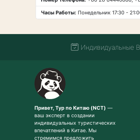
Часы Работы:
Понедельник 17:30 - 21:00
Индивидуальные В
Привет, Тур по Китаю (NCT)
—
ваш эксперт в создании
индивидуальных туристических
впечатлений в Китае. Мы
стремимся предложить