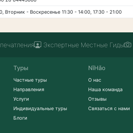
, Вторник - Воскресенье 11:30 - 14:00, 17:30 - 21:00
печатления
Экспертные Местные Гиды
Туры
NǐHǎo
Частные туры
О нас
Направления
Наша команда
Услуги
Отзывы
Индивидуальные туры
Связаться с нами
Блоги