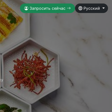
Запросить сейчас
Русский
ку