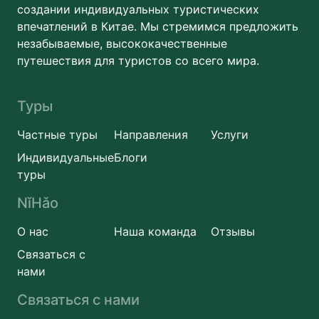
создании индивидуальных туристических
впечатлений в Китае. Мы стремимся предложить
незабываемые, высококачественные
путешествия для туристов со всего мира.
Туры
Частные туры
Направления
Услуги
Индивидуальные
Блоги
туры
NǐHǎo
О нас
Наша команда
Отзывы
Связаться с
нами
Связаться с нами