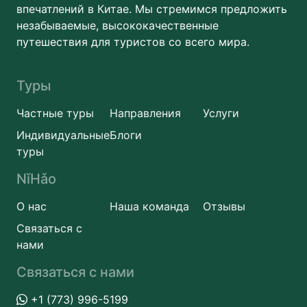
впечатлений в Китае. Мы стремимся предложить
незабываемые, высококачественные
путешествия для туристов со всего мира.
Туры
Частные туры
Направления
Услуги
Индивидуальные
Блоги
туры
NǐHǎo
О нас
Наша команда
Отзывы
Связаться с
нами
Связаться с нами
+1 (773) 996-5199