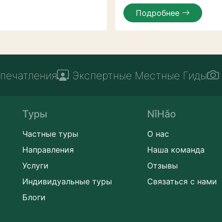
Подробнее
печатления
Экспертные Местные Гиды
Туры
NǐHǎo
Частные туры
О нас
Направления
Наша команда
Услуги
Отзывы
Индивидуальные туры
Связаться с нами
Блоги