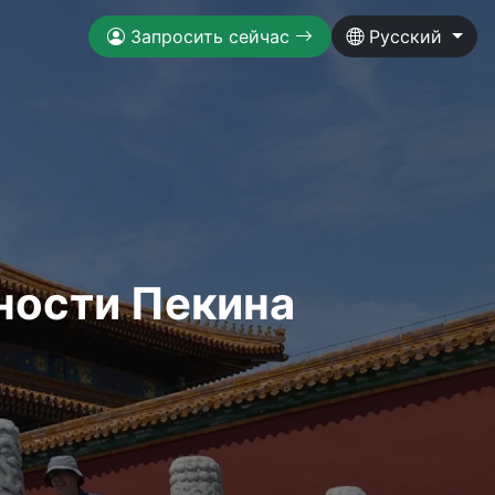
Запросить сейчас
Русский
ности Пекина