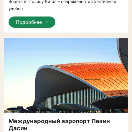
Ворота в столицу Китая – современно, эффективно и
удобно
Подробнее
Международный аэропорт Пекин
Дасин