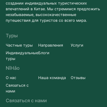
создании индивидуальных туристических
впечатлений в Китае. Мы стремимся предложить
незабываемые, высококачественные
путешествия для туристов со всего мира.
Туры
Частные туры
Направления
Услуги
Индивидуальные
Блоги
туры
NǐHǎo
О нас
Наша команда
Отзывы
Связаться с
нами
Связаться с нами