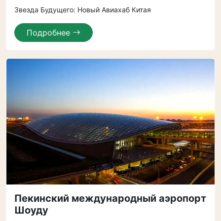
Звезда Будущего: Новый Авиахаб Китая
Подробнее
Пекинский международный аэропорт
Шоуду