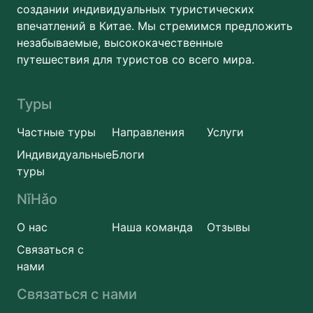
создании индивидуальных туристических
впечатлений в Китае. Мы стремимся предложить
незабываемые, высококачественные
путешествия для туристов со всего мира.
Туры
Частные туры
Направления
Услуги
Индивидуальные
Блоги
туры
NǐHǎo
О нас
Наша команда
Отзывы
Связаться с
нами
Связаться с нами