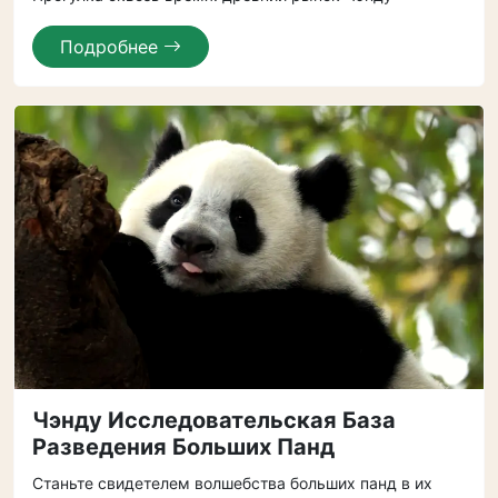
Подробнее
Чэнду Исследовательская База
Разведения Больших Панд
Станьте свидетелем волшебства больших панд в их