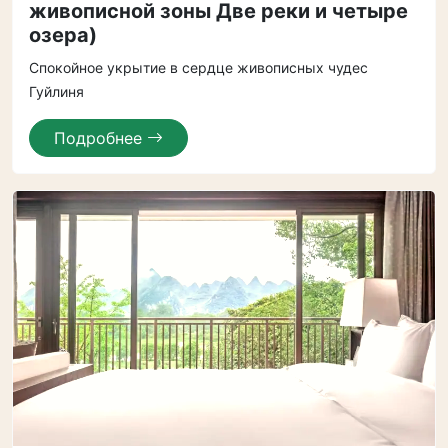
живописной зоны Две реки и четыре
озера)
Спокойное укрытие в сердце живописных чудес
Гуйлиня
Подробнее