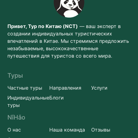
Привет, Тур по Китаю (NCT)
— ваш эксперт в
создании индивидуальных туристических
впечатлений в Китае. Мы стремимся предложить
незабываемые, высококачественные
путешествия для туристов со всего мира.
Туры
Частные туры
Направления
Услуги
Индивидуальные
Блоги
туры
NǐHǎo
О нас
Наша команда
Отзывы