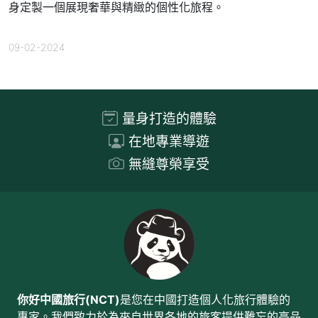
身定製一個展現奢華與精緻的個性化旅程。
09-02-2024
量身打造的體驗
在地專業導遊
無縫尊榮享受
你好中國旅行(NCT)
是您在中國打造個人化旅行體驗的
專家。我們致力於為來自世界各地的旅客提供難忘的高品