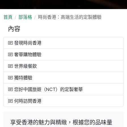
首頁
部落格
時尚香港：高端生活的定製體驗
內容
發現時尚香港
奢華購物體驗
世界級餐飲
獨特體驗
您好中國旅遊（NCT）的定製奢華
何時訪問香港
享受香港的魅力與精緻，根據您的品味量