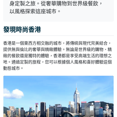
身定製之旅。從奢華購物到世界級餐飲，
以風格探索這座城市。
發現時尚香港
香港是一個東西方相交融的城市，將傳統與現代完美結合，
提供無與倫比的奢華與精緻體驗。無論是世界級的購物、精
緻的餐飲還是獨特的體驗，香港都是享受高端生活的理想之
地。通過定製的旅程，您可以根據個人風格和喜好體驗這個
動態城市。