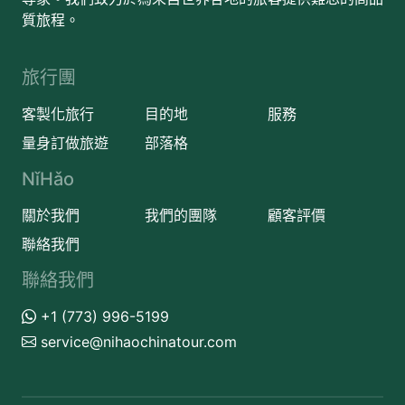
質旅程。
旅行團
客製化旅行
目的地
服務
量身訂做旅遊
部落格
NǐHǎo
關於我們
我們的團隊
顧客評價
聯絡我們
聯絡我們
+1 (773) 996-5199
service@nihaochinatour.com