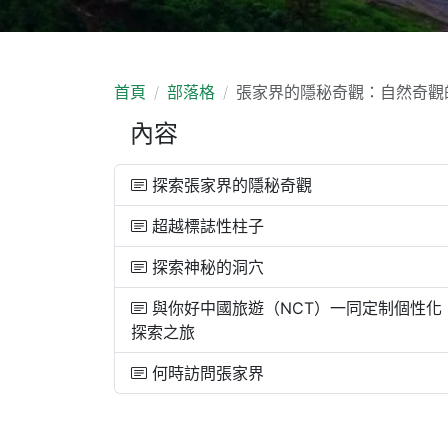
首頁
部落格
張家界的隱秘奇觀：自然奇觀
內容
探索張家界的隱秘奇觀
超越標誌性柱子
探索神秘的洞穴
與你好中國旅遊（NCT）一同定制個性化
探索之旅
何時訪問張家界