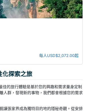
每人USD$2,072.00起
性化探索之旅
，我們相信最佳的旅行體驗是基於您的興趣和需求量身定制
離人群，發現新的事物，我們都會根據您的需求
掘讓張家界成為獨特目的地的隱秘奇觀。從安排