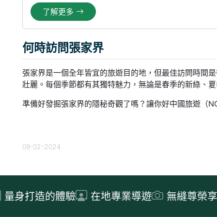
了解更多
何時訪問張家界
張家界是一個全年皆宜的旅遊目的地，但最佳訪問時間是
壯麗。每個季節都有其獨特魅力，無論是春季的新綠、夏
準備好發掘張家界的隱秘奇觀了嗎？讓你好中國旅遊（N
09-02-2024
量身打造的體驗
在地專業導遊
無縫尊榮