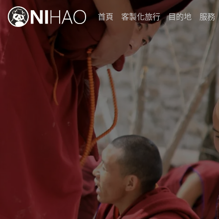
首頁
客製化旅行
目的地
服務