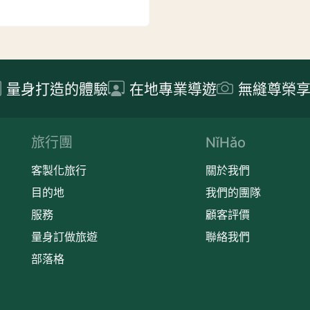
量身打造的體驗
在地專業導遊
無縫尊榮
旅行團
NǐHǎo
客製化旅行
關於我們
目的地
我們的團隊
服務
顧客評價
量身訂做旅遊
聯絡我們
部落格