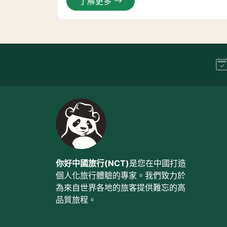
了解更多
你好中國旅行(NCT)
是您在中國打造
個人化旅行體驗的專家。我們致力於
為來自世界各地的旅客提供難忘的高
品質旅程。