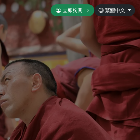
立即詢問
繁體中文