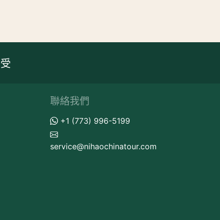
享受
聯絡我們
+1 (773) 996-5199
service@nihaochinatour.com