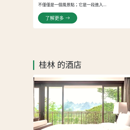
不僅僅是一個風景點；它是一段進入...
了解更多
桂林 的酒店