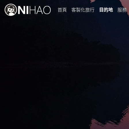
首頁
客製化旅行
目的地
服務