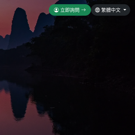
立即詢問
繁體中文