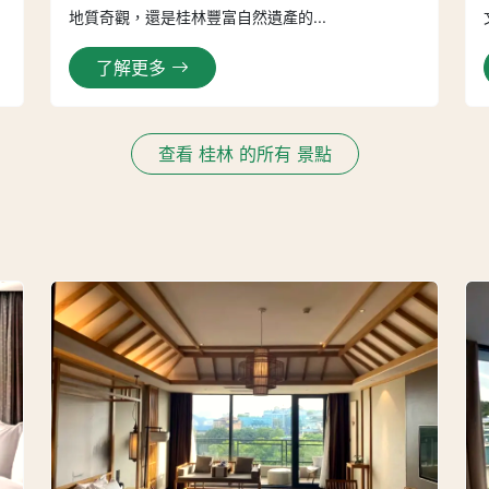
地質奇觀，還是桂林豐富自然遺產的...
了解更多
查看 桂林 的所有 景點