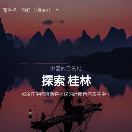
部落格
你好（Nihao）
中國的目的地
探索 桂林
沉浸在中國喀斯特地貌的壯麗自然美景中。