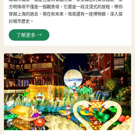
方明珠塔不僅是一個觀景塔，它還是一段沈浸式的旅程，帶你
穿越上海的過去、現在和未來，塔底還有一座博物館，深入探
討城市歷史。
了解更多