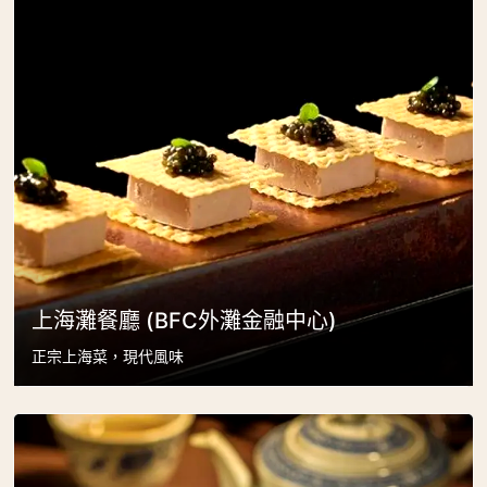
上海灘餐廳 (BFC外灘金融中心)
正宗上海菜，現代風味