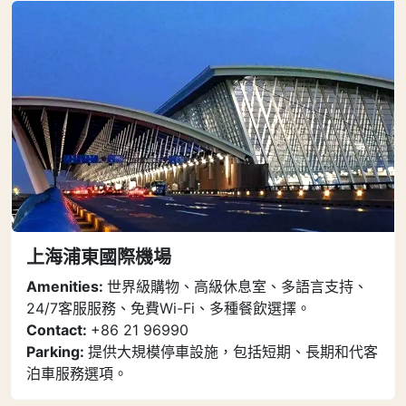
上海浦東國際機場
Amenities:
世界級購物、高級休息室、多語言支持、
24/7客服服務、免費Wi-Fi、多種餐飲選擇。
Contact:
+86 21 96990
Parking:
提供大規模停車設施，包括短期、長期和代客
泊車服務選項。