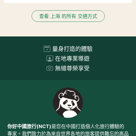
查看 上海 的所有 交通方式
量身打造的體驗
在地專業導遊
無縫尊榮享受
你好中國旅行(NCT)
是您在中國打造個人化旅行體驗的
專家。我們致力於為來自世界各地的旅客提供難忘的高品