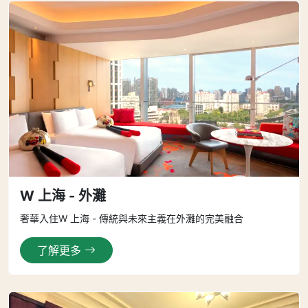
W 上海 - 外灘
奢華入住W 上海 - 傳統與未來主義在外灘的完美融合
了解更多