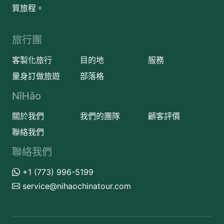
質旅程。
旅行團
客製化旅行
目的地
服務
量身訂做旅遊
部落格
NǐHǎo
關於我們
我們的團隊
顧客評價
聯絡我們
聯絡我們
+1 (773) 996-5199
service@nihaochinatour.com