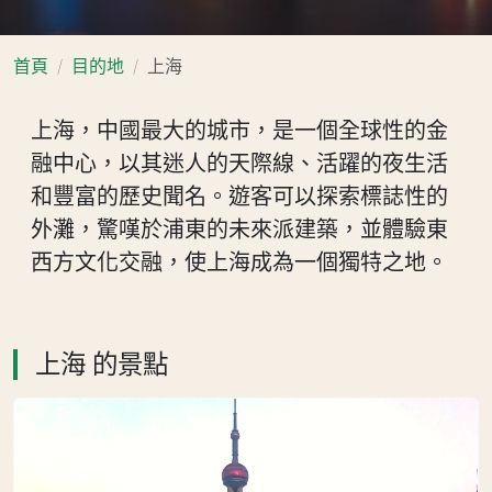
首頁
目的地
上海
上海，中國最大的城市，是一個全球性的金
融中心，以其迷人的天際線、活躍的夜生活
和豐富的歷史聞名。遊客可以探索標誌性的
外灘，驚嘆於浦東的未來派建築，並體驗東
西方文化交融，使上海成為一個獨特之地。
上海 的景點