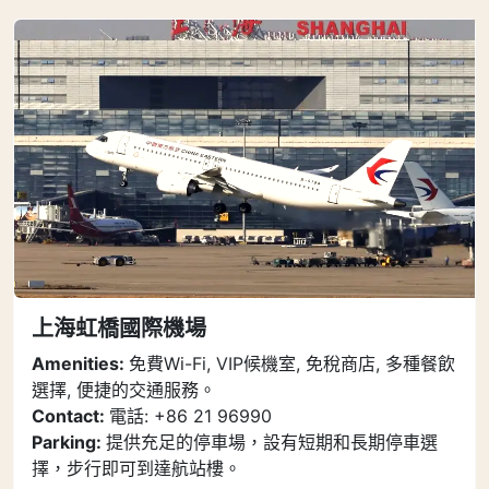
上海虹橋國際機場
Amenities:
免費Wi-Fi, VIP候機室, 免稅商店, 多種餐飲
選擇, 便捷的交通服務。
Contact:
電話: +86 21 96990
Parking:
提供充足的停車場，設有短期和長期停車選
擇，步行即可到達航站樓。