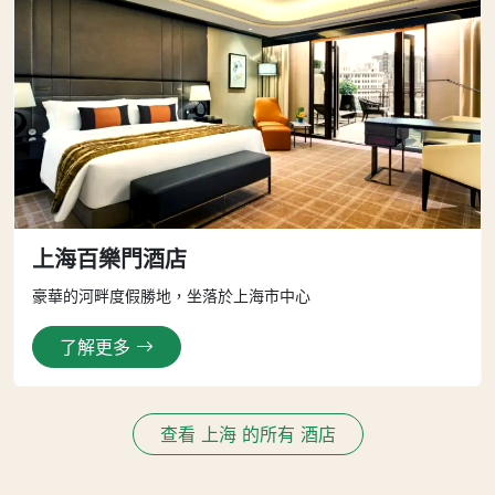
上海百樂門酒店
豪華的河畔度假勝地，坐落於上海市中心
了解更多
查看 上海 的所有 酒店