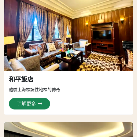
和平飯店
體驗上海標誌性地標的傳奇
了解更多