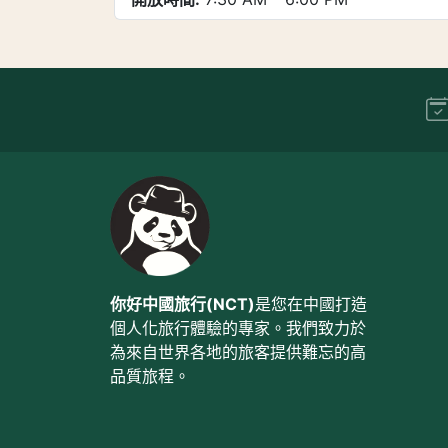
你好中國旅行(NCT)
是您在中國打造
個人化旅行體驗的專家。我們致力於
為來自世界各地的旅客提供難忘的高
品質旅程。