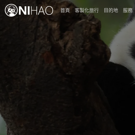
首頁
客製化旅行
目的地
服務