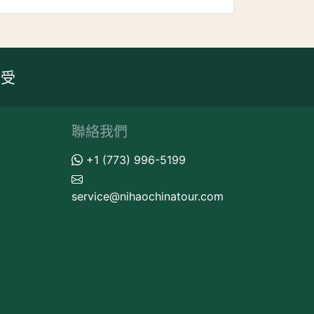
享受
聯絡我們
+1 (773) 996-5199
service@nihaochinatour.com