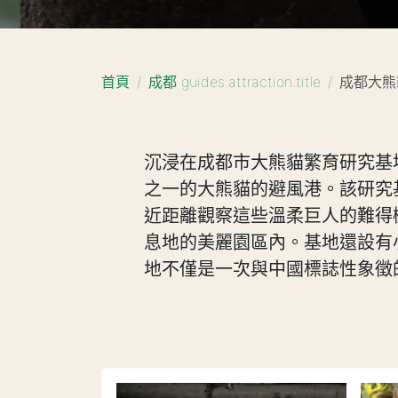
首頁
成都 guides.attraction.title
成都大熊
沉浸在成都市大熊貓繁育研究基
之一的大熊貓的避風港。該研究
近距離觀察這些溫柔巨人的難得
息地的美麗園區內。基地還設有
地不僅是一次與中國標誌性象徵