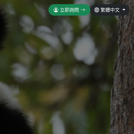
立即詢問
繁體中文