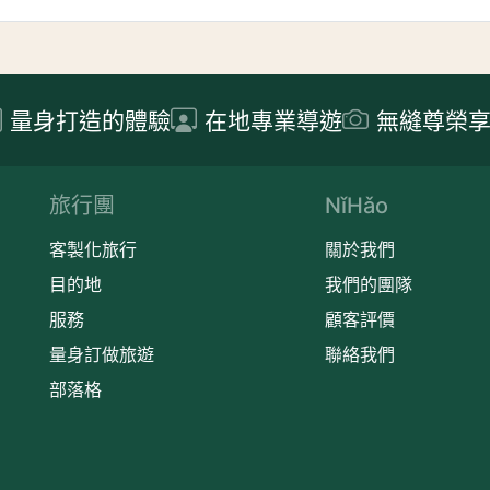
量身打造的體驗
在地專業導遊
無縫尊榮
旅行團
NǐHǎo
客製化旅行
關於我們
目的地
我們的團隊
服務
顧客評價
量身訂做旅遊
聯絡我們
部落格