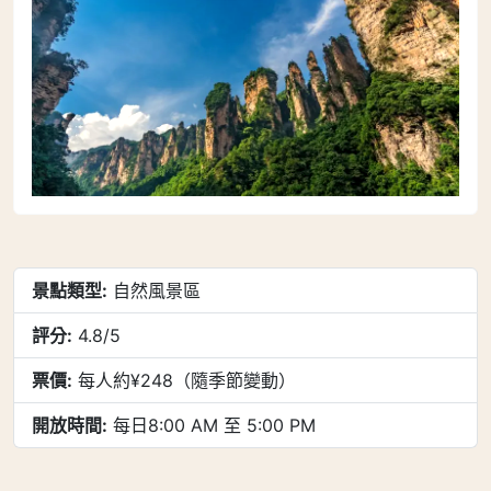
景點類型:
自然風景區
評分:
4.8/5
票價:
每人約¥248（隨季節變動）
開放時間:
每日8:00 AM 至 5:00 PM