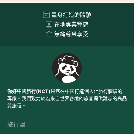
量身打造的體驗
在地專業導遊
無縫尊榮享受
你好中國旅行(NCT)
是您在中國打造個人化旅行體驗的
專家。我們致力於為來自世界各地的旅客提供難忘的高品
質旅程。
旅行團