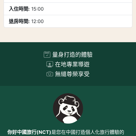
入住時間:
15:00
退房時間:
12:00
量身打造的體驗
在地專業導遊
無縫尊榮享受
你好中國旅行(NCT)
是您在中國打造個人化旅行體驗的