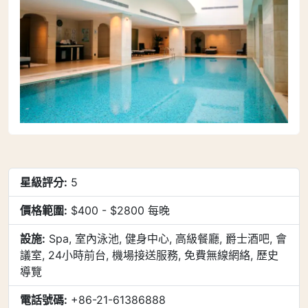
星級評分:
5
價格範圍:
$400 - $2800 每晚
設施:
Spa, 室內泳池, 健身中心, 高級餐廳, 爵士酒吧, 會
議室, 24小時前台, 機場接送服務, 免費無線網絡, 歷史
導覽
電話號碼:
+86-21-61386888