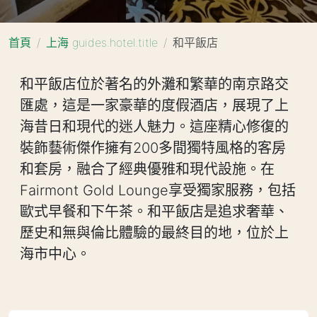
首頁
上海 guides.hotel.title
和平飯店
和平飯店位於著名的外灘和繁華的南京路交
匯處，這是一家豪華的度假酒店，展現了上
海昔日和現代的迷人魅力。這座精心修復的
裝飾藝術傑作擁有200多間獨特風格的客房
和套房，融合了經典優雅和現代設施。在
Fairmont Gold Lounge享受獨家服務，包括
歐式早餐和下午茶。和平飯店是追求奢華、
歷史和無與倫比體驗的最終目的地，位於上
海市中心。