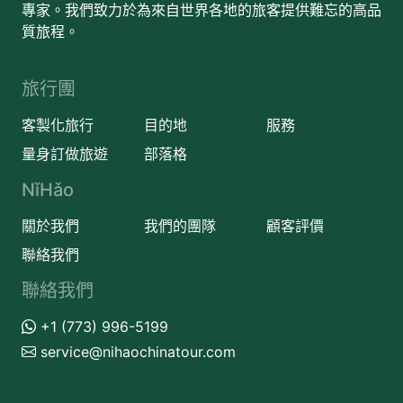
專家。我們致力於為來自世界各地的旅客提供難忘的高品
質旅程。
旅行團
客製化旅行
目的地
服務
量身訂做旅遊
部落格
NǐHǎo
關於我們
我們的團隊
顧客評價
聯絡我們
聯絡我們
+1 (773) 996-5199
service@nihaochinatour.com