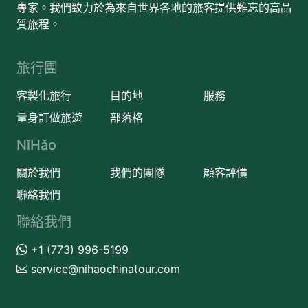
專家。我們致力於為來自世界各地的旅客提供難忘的高品
質旅程。
旅行團
客製化旅行
目的地
服務
量身訂做旅遊
部落格
NǐHǎo
關於我們
我們的團隊
顧客評價
聯絡我們
聯絡我們
+1 (773) 996-5199
service@nihaochinatour.com