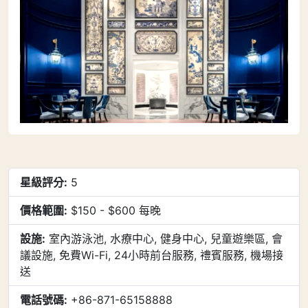
星級評分:
5
價格範圍:
$150 - $600 每晚
設施:
室內游泳池, 水療中心, 健身中心, 兒童遊樂區, 會
議設施, 免費Wi-Fi, 24小時前台服務, 禮賓服務, 機場接
送
電話號碼:
+86-871-65158888