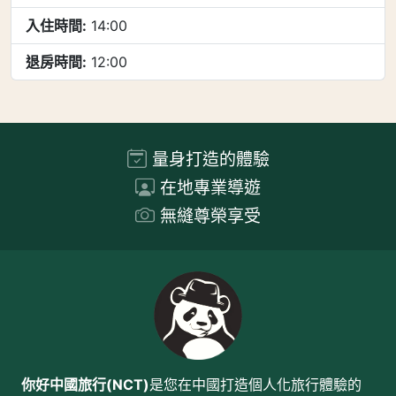
入住時間:
14:00
退房時間:
12:00
量身打造的體驗
在地專業導遊
無縫尊榮享受
你好中國旅行(NCT)
是您在中國打造個人化旅行體驗的