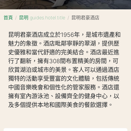
首頁
昆明 guides.hotel.title
昆明君豪酒店
昆明君豪酒店成立於1956年，是城市遺產和
魅力的象徵。酒店毗鄰寧靜的翠湖，提供歷
史優雅和當代舒適的完美結合。酒店最近進
行了翻新，擁有308間布置精美的房間，可
欣賞湖泊或城市的美景。客人可以通過酒店
獨特的活動享受豐富的文化體驗，包括傳統
中國音樂晚會和個性化的管家服務。酒店還
擁有室內游泳池、設備齊全的健身中心，以
及多個提供本地和國際美食的餐飲選擇。