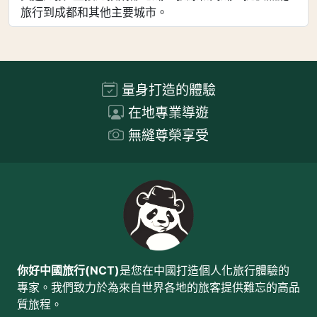
旅行到成都和其他主要城市。
量身打造的體驗
在地專業導遊
無縫尊榮享受
你好中國旅行(NCT)
是您在中國打造個人化旅行體驗的
專家。我們致力於為來自世界各地的旅客提供難忘的高品
質旅程。