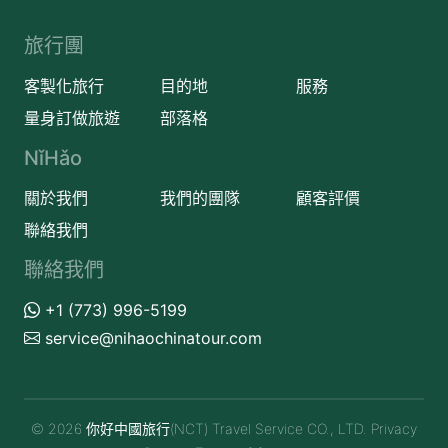
旅行團
客製化旅行
目的地
服務
量身訂做旅遊
部落格
NǐHǎo
關於我們
我們的團隊
顧客評價
聯絡我們
聯絡我們
+1 (773) 996-5199
service@nihaochinatour.com
© 2026 你好中國旅行(NCT) Travel Service CO., LTD.
Privacy