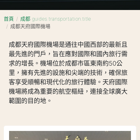
首頁
成都 guides.transportation.title
成都天府國際機場
成都天府國際機場是通往中國西部的最新且
最先進的門戶，旨在應對國際和國內旅行需
求的增長。機場位於成都市區東南約50公
里，擁有先進的設施和尖端的技術，確保旅
客享受順暢和現代化的旅行體驗。天府國際
機場將成為重要的航空樞紐，連接全球廣大
範圍的目的地。