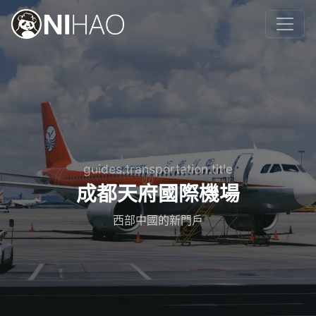
guides.transportation.title
成都天府國際機場
西部中國的新門戶