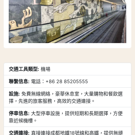
交通工具類型:
機場
聯繫信息:
電話：+86 28 85205555
設施:
免費無線網絡，豪華休息室，大量購物和餐飲選
擇，先進的旅客服務，高效的交通連接。
停車信息:
大型停車設施，提供短期和長期選擇，方便
靠近候機樓。
交通連接:
直接連接成都地鐵18號線和高鐵，提供無縫