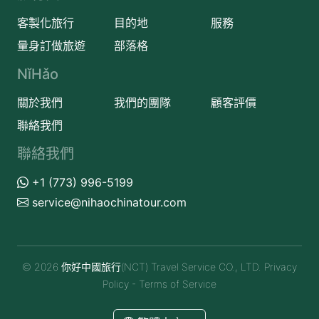
客製化旅行
目的地
服務
量身訂做旅遊
部落格
NǐHǎo
關於我們
我們的團隊
顧客評價
聯絡我們
聯絡我們
+1 (773) 996-5199
service@nihaochinatour.com
© 2026 你好中國旅行(NCT) Travel Service CO., LTD.
Privacy
Policy
-
Terms of Service