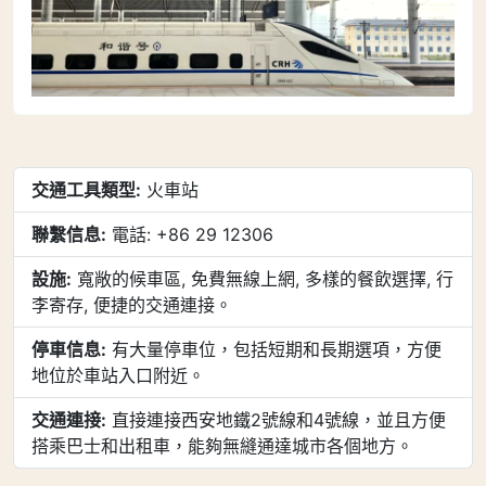
交通工具類型:
火車站
聯繫信息:
電話: +86 29 12306
設施:
寬敞的候車區, 免費無線上網, 多樣的餐飲選擇, 行
李寄存, 便捷的交通連接。
停車信息:
有大量停車位，包括短期和長期選項，方便
地位於車站入口附近。
交通連接:
直接連接西安地鐵2號線和4號線，並且方便
搭乘巴士和出租車，能夠無縫通達城市各個地方。