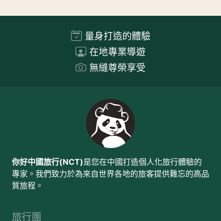
量身打造的體驗
在地專業導遊
無縫尊榮享受
你好中國旅行(NCT)
是您在中國打造個人化旅行體驗的
專家。我們致力於為來自世界各地的旅客提供難忘的高品
質旅程。
旅行團