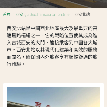
首頁
西安 guides.transportation.title
西安北站
西安北站是中國西北地區最大及最重要的高
速鐵路樞紐之一。它的戰略位置使其成為進
入古城西安的大門，連接乘客到中國各大城
市。西安北站以其現代化建築和高效的服務
而聞名，確保國內外旅客享有順暢舒適的旅
行體驗。