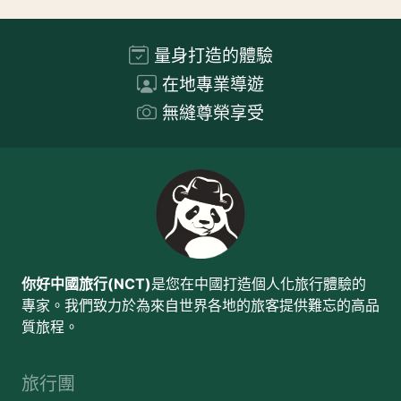
量身打造的體驗
在地專業導遊
無縫尊榮享受
你好中國旅行(NCT)
是您在中國打造個人化旅行體驗的
專家。我們致力於為來自世界各地的旅客提供難忘的高品
質旅程。
旅行團