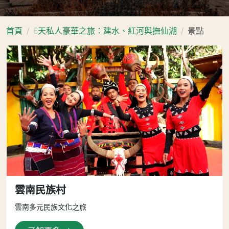
首頁
6天私人豪華之旅：建水、紅河與撫仙湖
景點
雲南民族村
雲南多元民族文化之旅