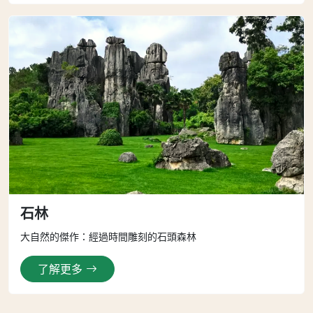
石林
大自然的傑作：經過時間雕刻的石頭森林
了解更多