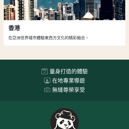
香港
在亞洲世界城市體驗東西方文化的精彩融合。
量身打造的體驗
在地專業導遊
無縫尊榮享受