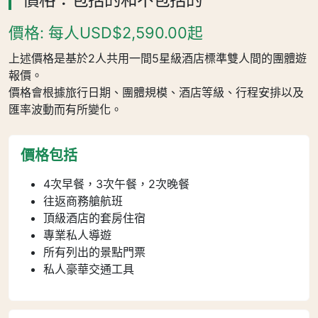
價格: 每人USD$2,590.00起
上述價格是基於2人共用一間5星級酒店標準雙人間的團體遊
報價。
價格會根據旅行日期、團體規模、酒店等級、行程安排以及
匯率波動而有所變化。
價格包括
4次早餐，3次午餐，2次晚餐
往返商務艙航班
頂級酒店的套房住宿
專業私人導遊
所有列出的景點門票
私人豪華交通工具