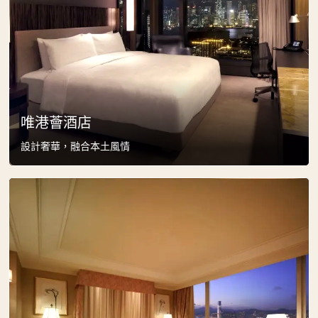
唯港薈酒店
設計奢華，融合本土風情