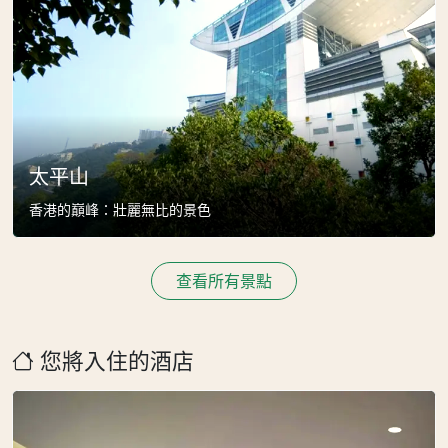
太平山
香港的巔峰：壯麗無比的景色
查看所有景點
您將入住的酒店