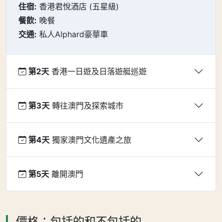
住宿:
香港君悅酒店 (五星級)
餐飲:
晚餐
交通:
私人Alphard豪華車
第2天
香港一日遊及日落遊艇巡遊
第3天
轉往澳門及探索城市
第4天
獨家澳門文化遺產之旅
第5天
離開澳門
價格：包括的和不包括的