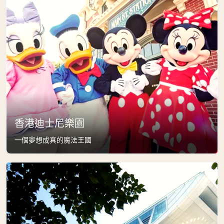
香港迪士尼樂園
一個夢想成真的魔法王國