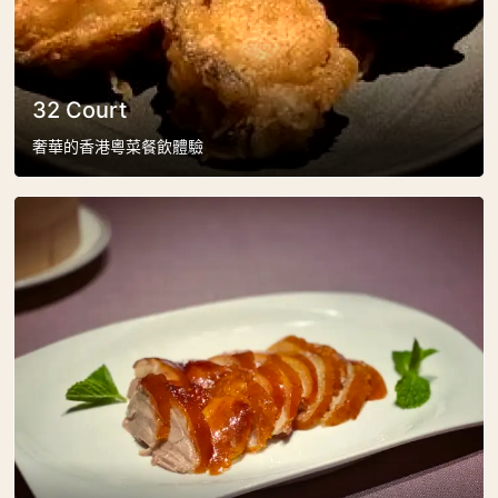
32 Court
奢華的香港粵菜餐飲體驗