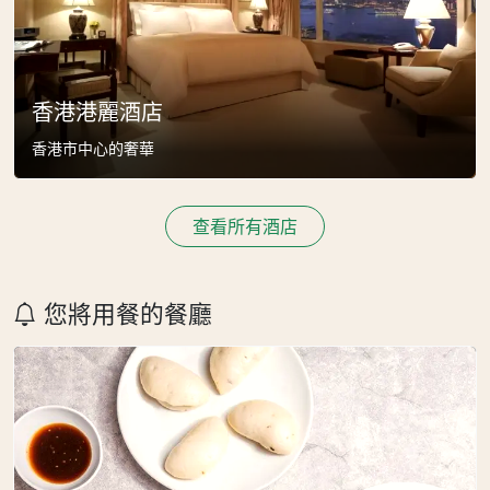
香港港麗酒店
香港市中心的奢華
查看所有酒店
您將用餐的餐廳