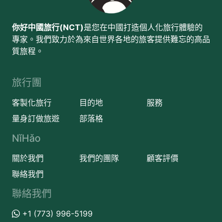
你好中國旅行(NCT)
是您在中國打造個人化旅行體驗的
專家。我們致力於為來自世界各地的旅客提供難忘的高品
質旅程。
旅行團
客製化旅行
目的地
服務
量身訂做旅遊
部落格
NǐHǎo
關於我們
我們的團隊
顧客評價
聯絡我們
聯絡我們
+1 (773) 996-5199