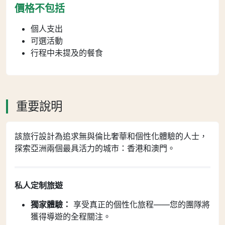
價格不包括
個人支出
可選活動
行程中未提及的餐食
重要說明
該旅行設計為追求無與倫比奢華和個性化體驗的人士，
探索亞洲兩個最具活力的城市：香港和澳門。
私人定制旅遊
獨家體驗：
享受真正的個性化旅程——您的團隊將
獲得導遊的全程關注。