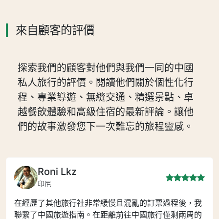
來自顧客的評價
探索我們的顧客對他們與我們一同的中國
私人旅行的評價。閱讀他們關於個性化行
程、專業導遊、無縫交通、精選景點、卓
越餐飲體驗和高級住宿的最新評論。讓他
們的故事激發您下一次難忘的旅程靈感。
Roni Lkz
印尼
在經歷了其他旅行社非常緩慢且混亂的訂票過程後，我
聯繫了中國旅遊指南。在距離前往中國旅行僅剩兩周的